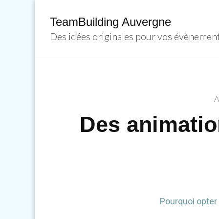
TeamBuilding Auvergne
Des idées originales pour vos évènement
A
Des animatio
Pourquoi opter